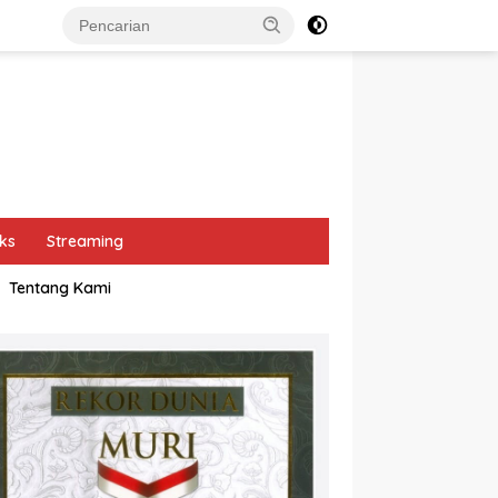
ks
Streaming
Tentang Kami