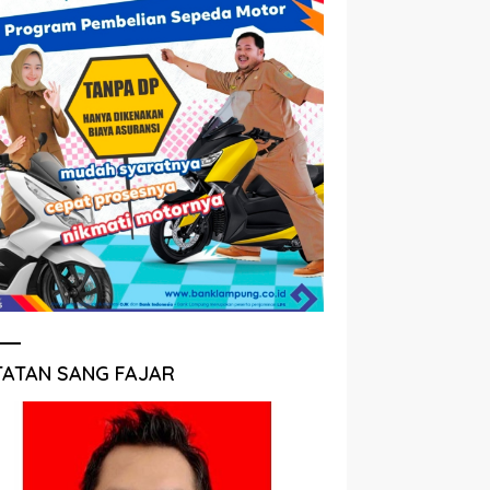
TATAN SANG FAJAR