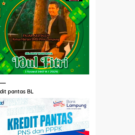
dit pantas BL