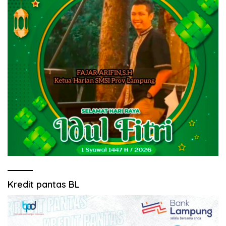
Kredit pantas BL