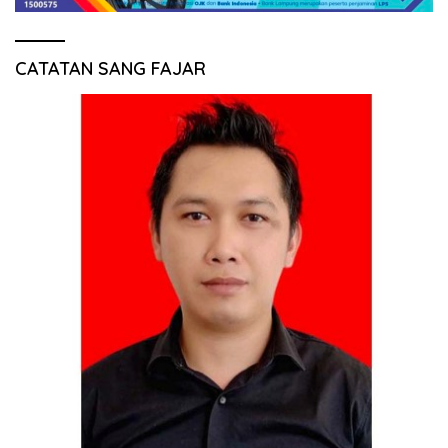
CATATAN SANG FAJAR