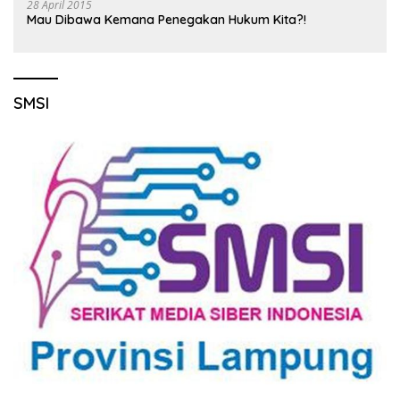
28 April 2015
Mau Dibawa Kemana Penegakan Hukum Kita?!
SMSI