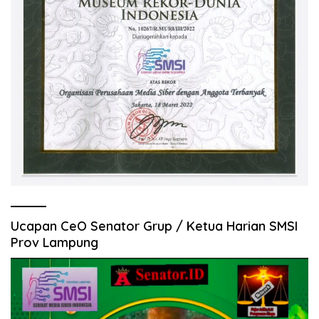
Ucapan CeO Senator Grup / Ketua Harian SMSI
Prov Lampung