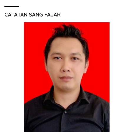
CATATAN SANG FAJAR