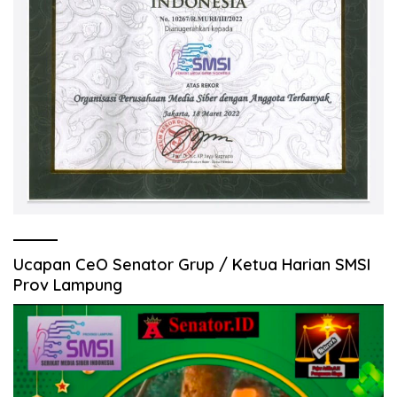
Ucapan CeO Senator Grup / Ketua Harian SMSI
Prov Lampung