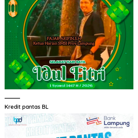
Kredit pantas BL