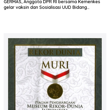
GERMAS, Anggota DPR RI bersama Kemenkes
gelar vaksin dan Sosialisasi UUD Bidang
Kesehatan di Lampung Timur