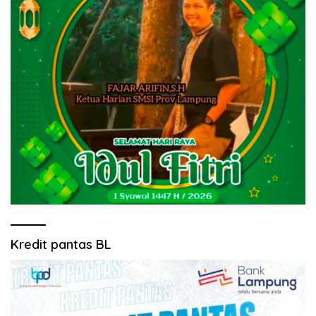
Kredit pantas BL