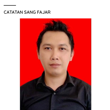
CATATAN SANG FAJAR