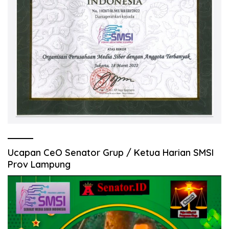
Ucapan CeO Senator Grup / Ketua Harian SMSI
Prov Lampung