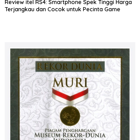
Review itel RS4: Smartphone Spek Tinggi Harga
Terjangkau dan Cocok untuk Pecinta Game