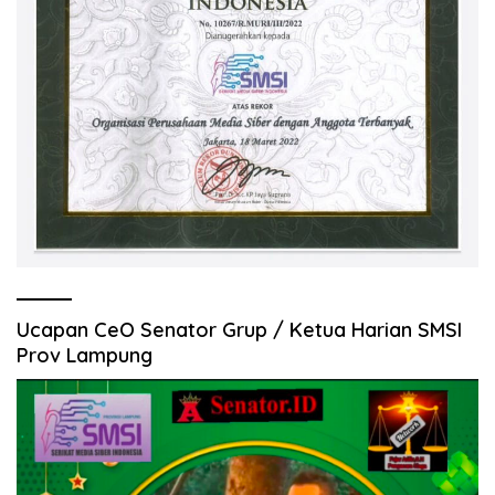
Ucapan CeO Senator Grup / Ketua Harian SMSI
Prov Lampung