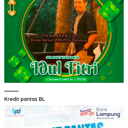
Kredit pantas BL