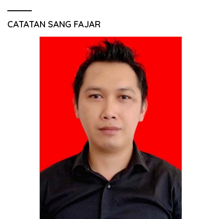
CATATAN SANG FAJAR