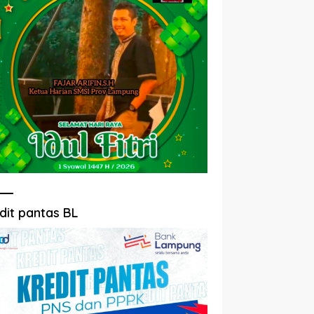
dit pantas BL