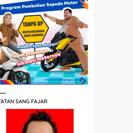
TATAN SANG FAJAR