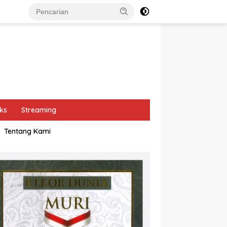
ks
Streaming
Tentang Kami