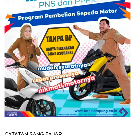
CATATAN SANG FAJAR