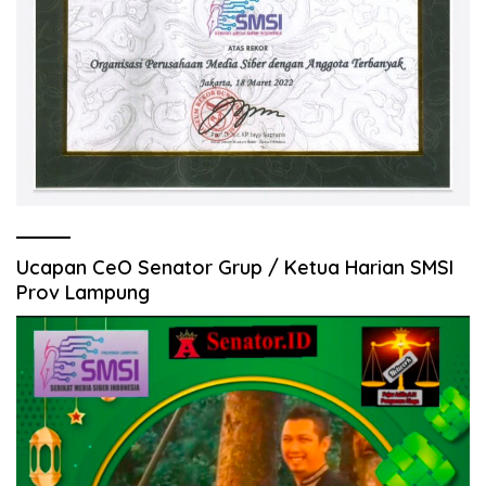
Ucapan CeO Senator Grup / Ketua Harian SMSI
Prov Lampung