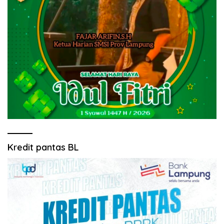
Kredit pantas BL