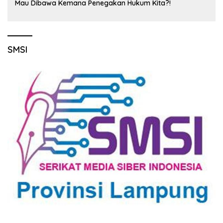
Mau Dibawa Kemana Penegakan Hukum Kita?!
SMSI