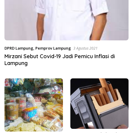
DPRD Lampung
,
Pemprov Lampung
3 Agustus 2021
Mirzani Sebut Covid-19 Jadi Pemicu Inflasi di
Lampung