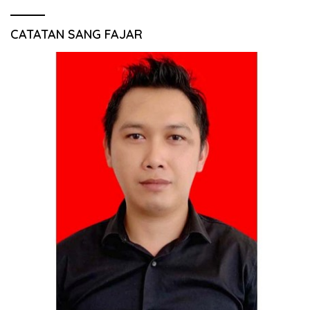
CATATAN SANG FAJAR