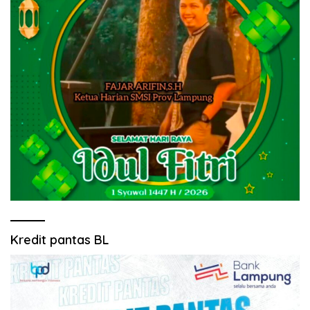
Kredit pantas BL