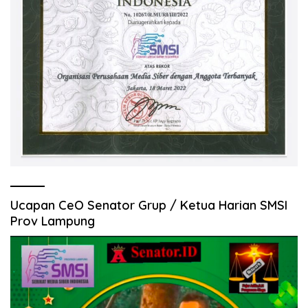
Ucapan CeO Senator Grup / Ketua Harian SMSI
Prov Lampung