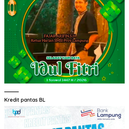
Kredit pantas BL