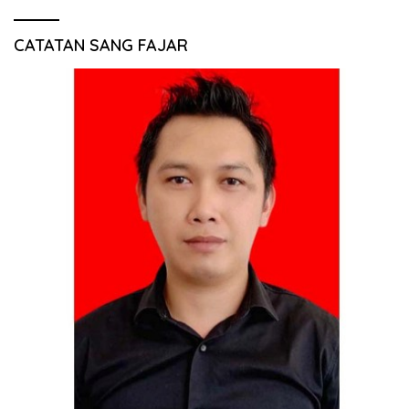
CATATAN SANG FAJAR