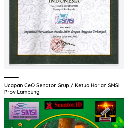
Ucapan CeO Senator Grup / Ketua Harian SMSI
Prov Lampung