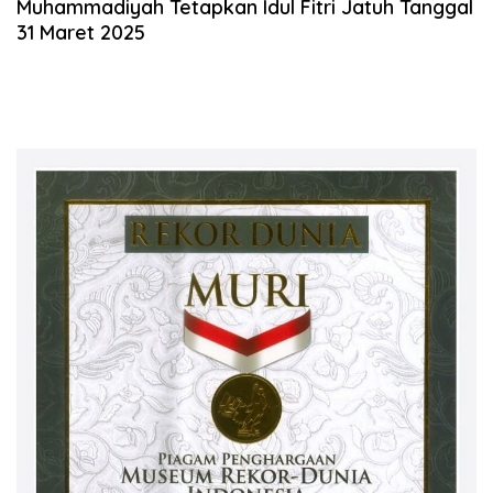
Muhammadiyah Tetapkan Idul Fitri Jatuh Tanggal
31 Maret 2025