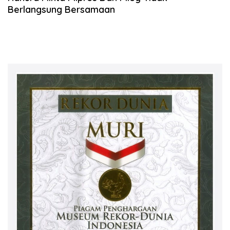
Berlangsung Bersamaan