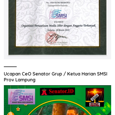
Ucapan CeO Senator Grup / Ketua Harian SMSI
Prov Lampung