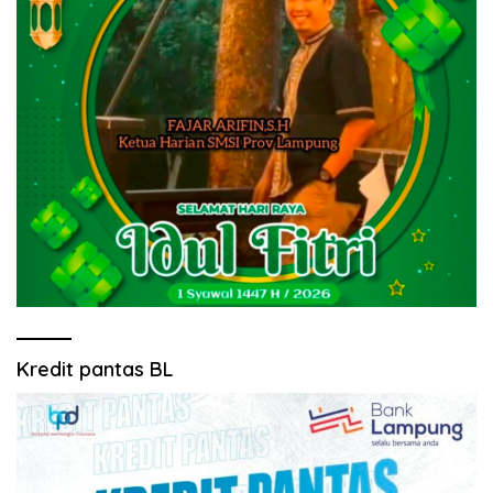
Kredit pantas BL