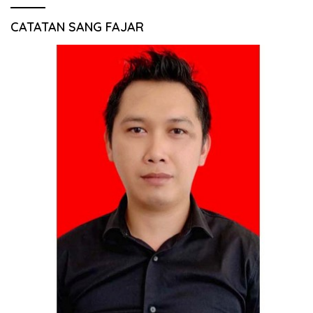
CATATAN SANG FAJAR