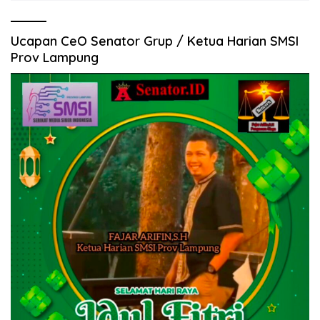
Ucapan CeO Senator Grup / Ketua Harian SMSI
Prov Lampung