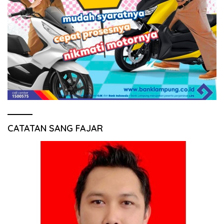
CATATAN SANG FAJAR