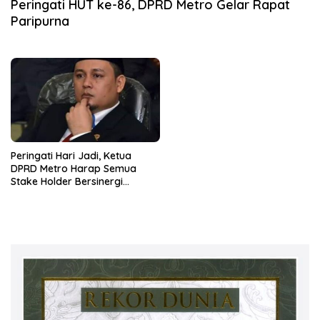
Peringati HUT ke-86, DPRD Metro Gelar Rapat
Paripurna
Peringati Hari Jadi, Ketua
DPRD Metro Harap Semua
Stake Holder Bersinergi
Bangun Metro