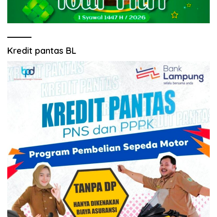
Kredit pantas BL