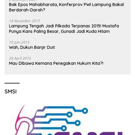
Bak Epos Mahabharata, Konferprov PWI Lampung Bakal
Berdarah-Darah?
14 November 2015
Lampung Tengah Jadi Pilkada Terpanas 2015! Mustafa
Punya Kans Paling Besar, Gunadi Jadi Kuda Hitam
10 Juni 2015
Wah, Dukun Banjir Duit
28 April 2015
Mau Dibawa Kemana Penegakan Hukum Kita?!
SMSI