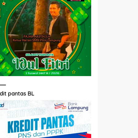
dit pantas BL