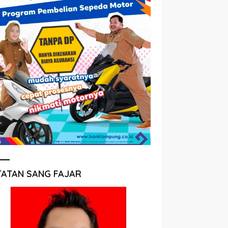
TATAN SANG FAJAR