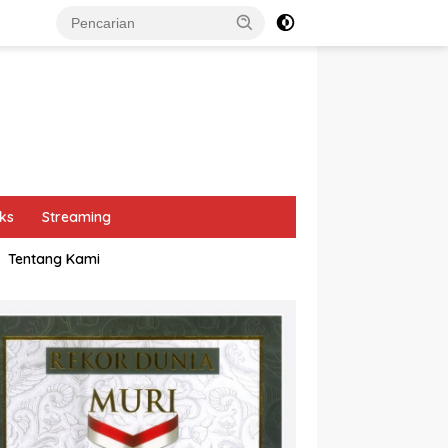
ks
Streaming
Tentang Kami