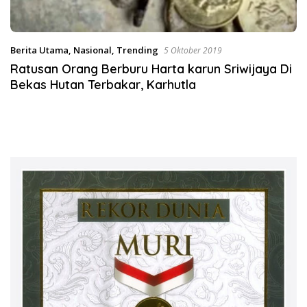
Berita Utama
,
Nasional
,
Trending
5 Oktober 2019
Ratusan Orang Berburu Harta karun Sriwijaya Di
Bekas Hutan Terbakar, Karhutla