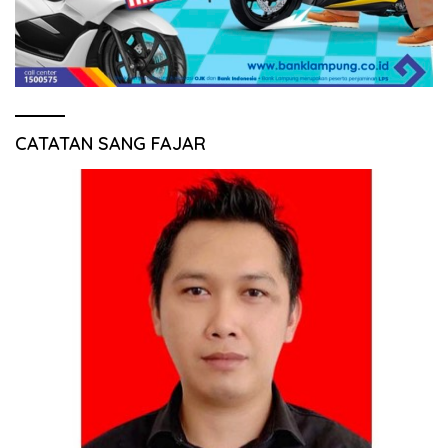
CATATAN SANG FAJAR