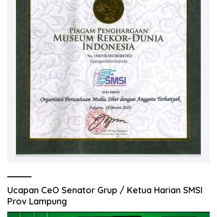
Ucapan CeO Senator Grup / Ketua Harian SMSI
Prov Lampung