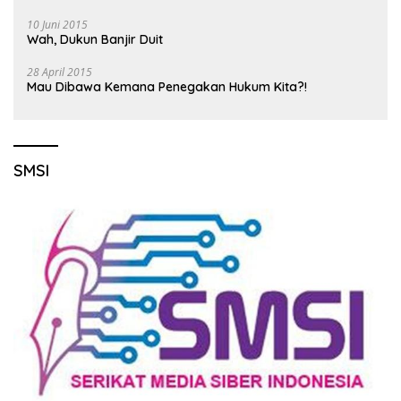
10 Juni 2015
Wah, Dukun Banjir Duit
28 April 2015
Mau Dibawa Kemana Penegakan Hukum Kita?!
SMSI