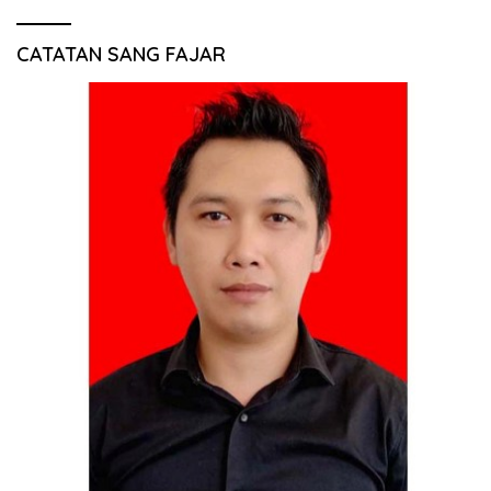
CATATAN SANG FAJAR