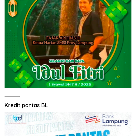
Kredit pantas BL