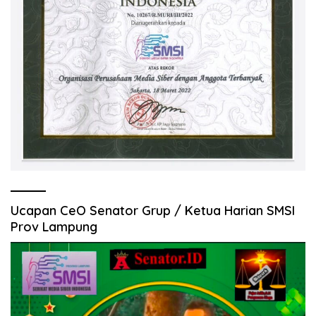
Ucapan CeO Senator Grup / Ketua Harian SMSI
Prov Lampung