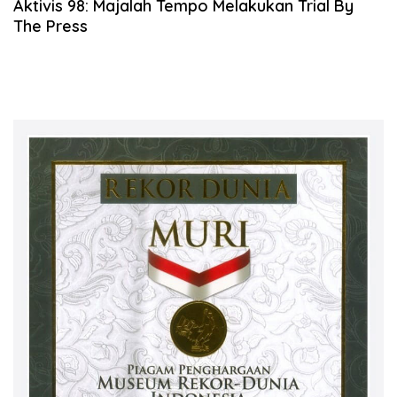
Aktivis 98: Majalah Tempo Melakukan Trial By
The Press