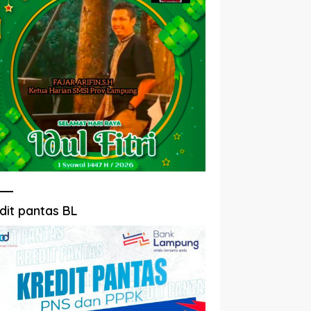
dit pantas BL