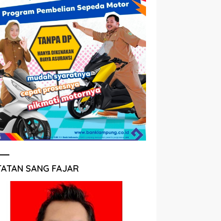
TATAN SANG FAJAR