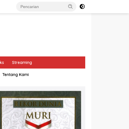
ks
Streaming
Tentang Kami