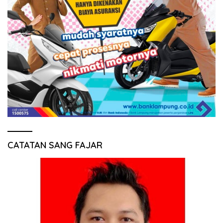
CATATAN SANG FAJAR