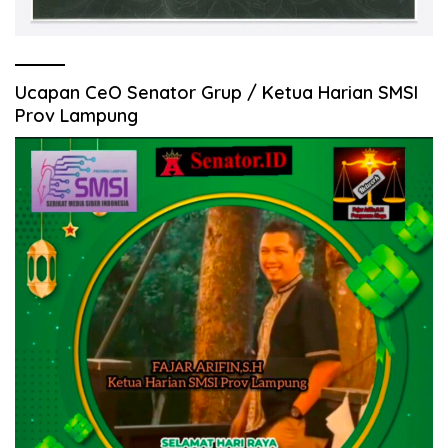
Ucapan CeO Senator Grup / Ketua Harian SMSI
Prov Lampung