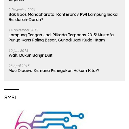
2 Desember 2021
Bak Epos Mahabharata, Konferprov PWI Lampung Bakal
Berdarah-Darah?
14 November 2015
Lampung Tengah Jadi Pilkada Terpanas 2015! Mustafa
Punya Kans Paling Besar, Gunadi Jadi Kuda Hitam
10 Juni 2015
Wah, Dukun Banjir Duit
28 April 2015
Mau Dibawa Kemana Penegakan Hukum Kita?!
SMSI