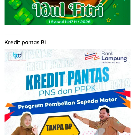
Kredit pantas BL