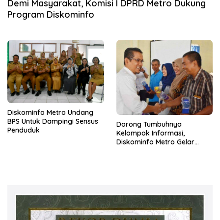
Demi Masyarakat, Komisi I DPRD Metro Dukung
Program Diskominfo
Diskominfo Metro Undang
BPS Untuk Dampingi Sensus
Dorong Tumbuhnya
Penduduk
Kelompok Informasi,
Diskominfo Metro Gelar
Bimtek KIM