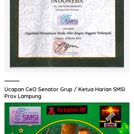
Ucapan CeO Senator Grup / Ketua Harian SMSI
Prov Lampung