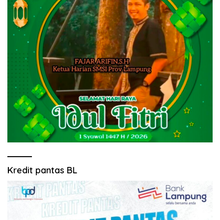
Kredit pantas BL