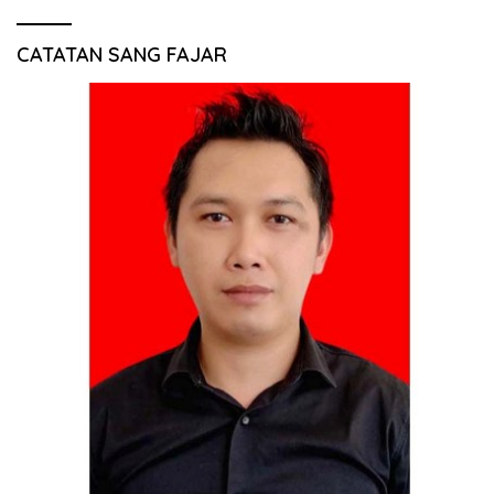
CATATAN SANG FAJAR