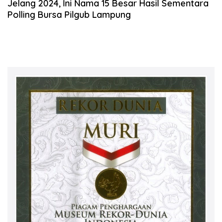
Jelang 2024, Ini Nama 15 Besar Hasil Sementara
Polling Bursa Pilgub Lampung