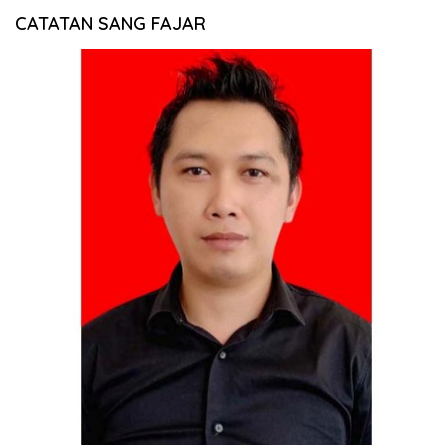
CATATAN SANG FAJAR