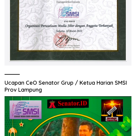
Ucapan CeO Senator Grup / Ketua Harian SMSI
Prov Lampung