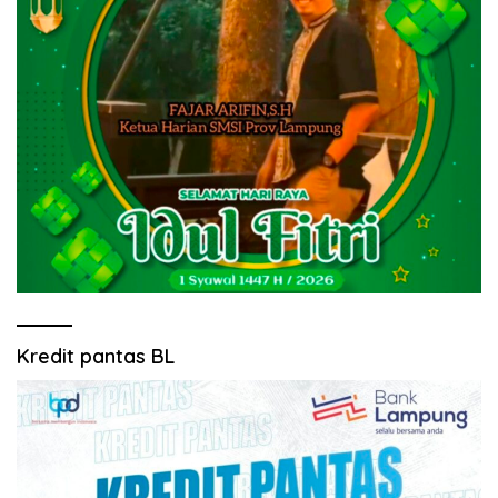
Kredit pantas BL