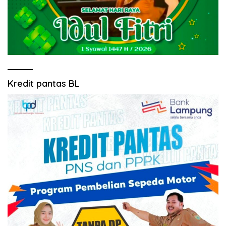
Kredit pantas BL