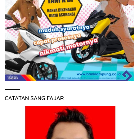
CATATAN SANG FAJAR