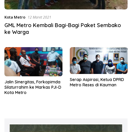
Kota Metro
12 Maret 2021
GML Metro Kembali Bagi-Bagi Paket Sembako
ke Warga
Serap Aspirasi, Ketua DPRD
Jalin Sinergitas, Forkopimda
Metro Reses di Kauman
Silaturrahim ke Markas PJI-D
Kota Metro