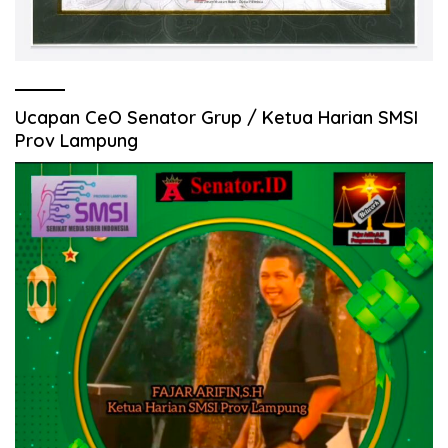
Ucapan CeO Senator Grup / Ketua Harian SMSI
Prov Lampung