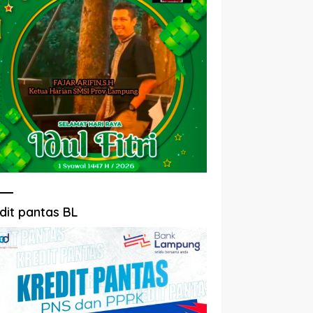
dit pantas BL