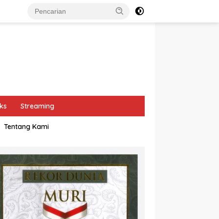
ks
Streaming
Tentang Kami