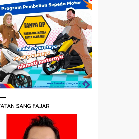
TATAN SANG FAJAR