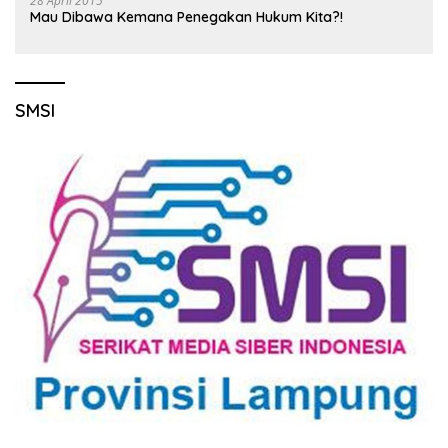
28 April 2015
Mau Dibawa Kemana Penegakan Hukum Kita?!
SMSI