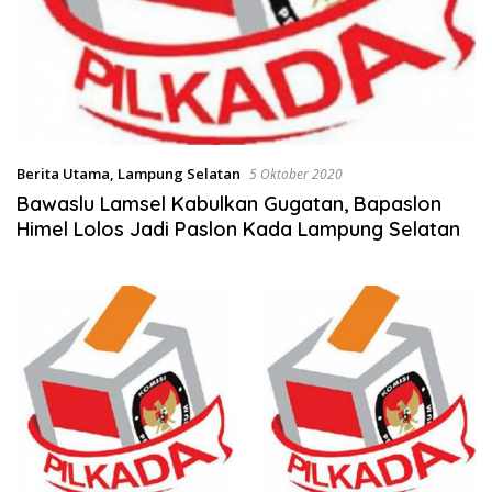
Berita Utama
,
Lampung Selatan
5 Oktober 2020
Bawaslu Lamsel Kabulkan Gugatan, Bapaslon
Himel Lolos Jadi Paslon Kada Lampung Selatan