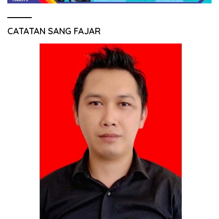
CATATAN SANG FAJAR