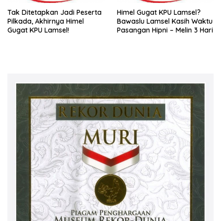
Tak Ditetapkan Jadi Peserta
Himel Gugat KPU Lamsel?
Pilkada, Akhirnya Himel
Bawaslu Lamsel Kasih Waktu
Gugat KPU Lamsel!
Pasangan Hipni – Melin 3 Hari