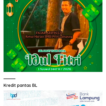
Kredit pantas BL