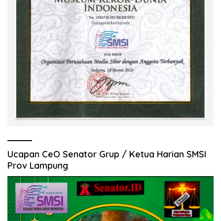
Ucapan CeO Senator Grup / Ketua Harian SMSI
Prov Lampung