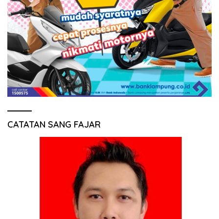
CATATAN SANG FAJAR