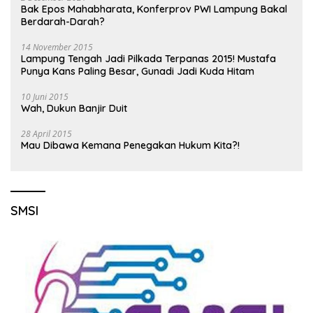
Bak Epos Mahabharata, Konferprov PWI Lampung Bakal
Berdarah-Darah?
14 November 2015
Lampung Tengah Jadi Pilkada Terpanas 2015! Mustafa
Punya Kans Paling Besar, Gunadi Jadi Kuda Hitam
10 Juni 2015
Wah, Dukun Banjir Duit
28 April 2015
Mau Dibawa Kemana Penegakan Hukum Kita?!
SMSI