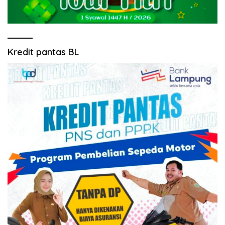
Kredit pantas BL