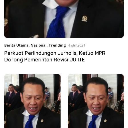
Berita Utama
,
Nasional
,
Trending
4 Mei 2021
Perkuat Perlindungan Jurnalis, Ketua MPR
Dorong Pemerintah Revisi UU ITE