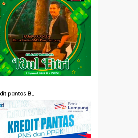
dit pantas BL