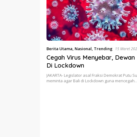
Berita Utama
,
Nasional
,
Trending
15 Maret 20
Cegah Virus Menyebar, Dewan 
Di Lockdown
JAKARTA- Legislator asal Fraksi Demokrat Putu
meminta agar Bali di Lockdown guna mencegah