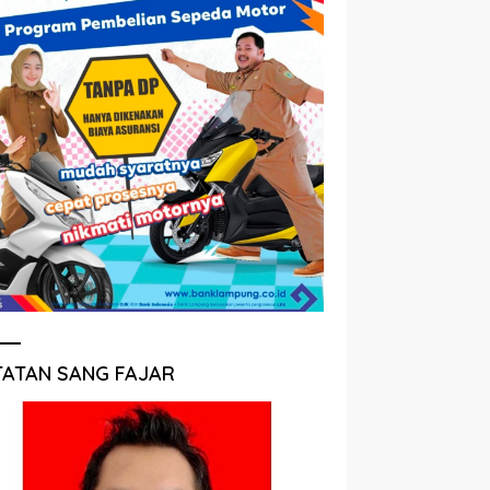
TATAN SANG FAJAR