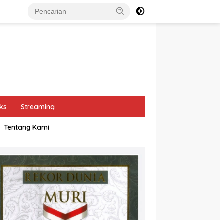
ks
Streaming
Tentang Kami