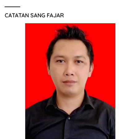
CATATAN SANG FAJAR