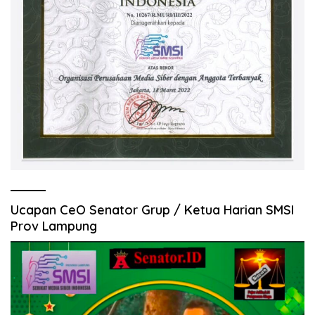
Ucapan CeO Senator Grup / Ketua Harian SMSI
Prov Lampung