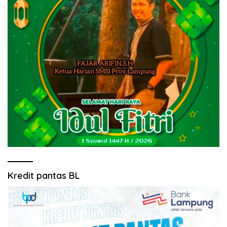
Kredit pantas BL