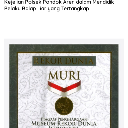
Kejelian Polsek Pondok Aren dalam Mendidik
Pelaku Balap Liar yang Tertangkap