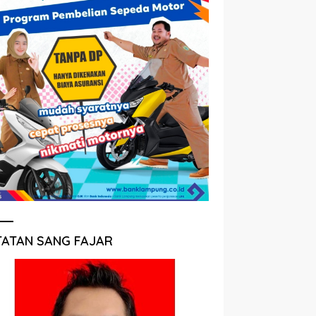
TATAN SANG FAJAR