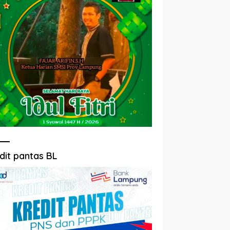
dit pantas BL