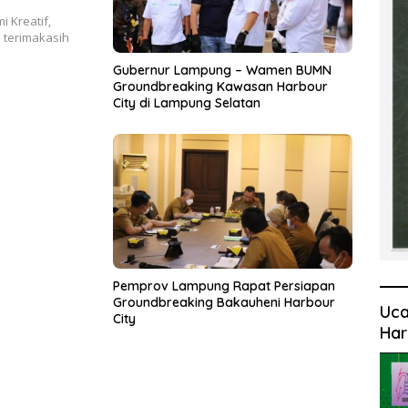
 Kreatif,
 terimakasih
Gubernur Lampung – Wamen BUMN
Groundbreaking Kawasan Harbour
City di Lampung Selatan
Pemprov Lampung Rapat Persiapan
Groundbreaking Bakauheni Harbour
Uca
City
Har