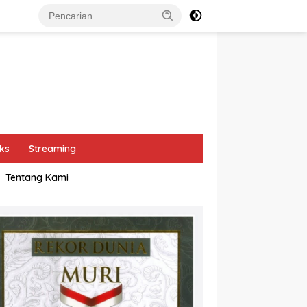
ks
Streaming
Tentang Kami