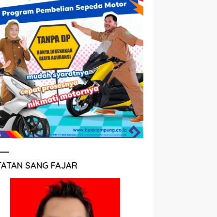
TATAN SANG FAJAR