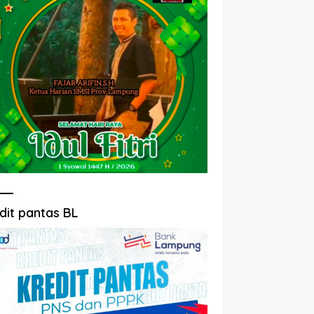
dit pantas BL