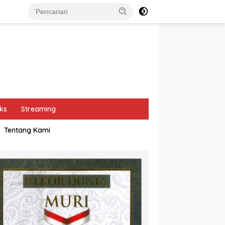
ks
Streaming
Tentang Kami