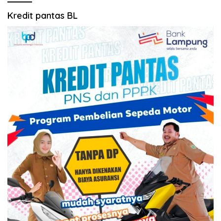
Kredit pantas BL