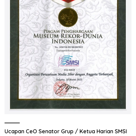
Ucapan CeO Senator Grup / Ketua Harian SMSI