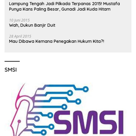
Lampung Tengah Jadi Pilkada Terpanas 2015! Mustafa
Punya Kans Paling Besar, Gunadi Jadi Kuda Hitam
10 Juni 2015
Wah, Dukun Banjir Duit
28 April 2015
Mau Dibawa Kemana Penegakan Hukum Kita?!
SMSI