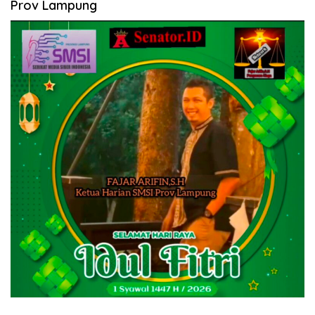
Prov Lampung