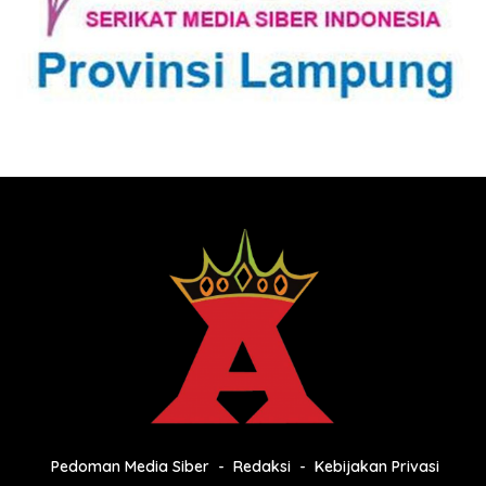
Pedoman Media Siber
Redaksi
Kebijakan Privasi