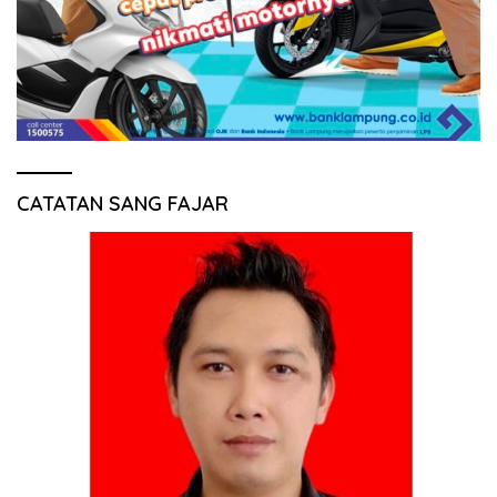
CATATAN SANG FAJAR