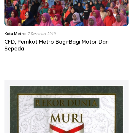
Kota Metro
7 Desember 2019
CFD, Pemkot Metro Bagi-Bagi Motor Dan
Sepeda