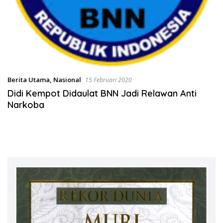
Berita Utama
,
Nasional
15 Februari 2020
Didi Kempot Didaulat BNN Jadi Relawan Anti
Narkoba