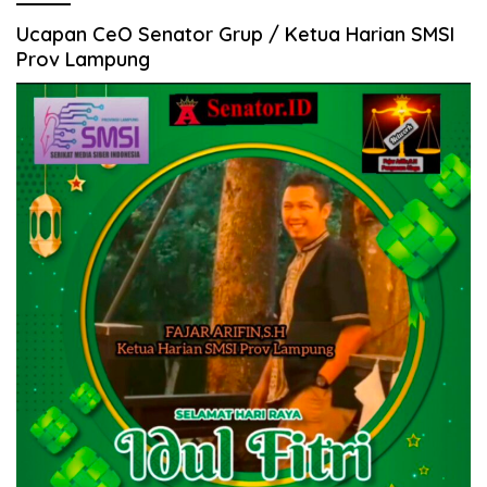
Ucapan CeO Senator Grup / Ketua Harian SMSI
Prov Lampung