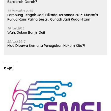
Berdarah-Darah?
14 November 2015
Lampung Tengah Jadi Pilkada Terpanas 2015! Mustafa
Punya Kans Paling Besar, Gunadi Jadi Kuda Hitam
10 Juni 2015
Wah, Dukun Banjir Duit
28 April 2015
Mau Dibawa Kemana Penegakan Hukum Kita?!
SMSI