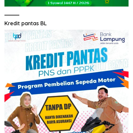
Kredit pantas BL