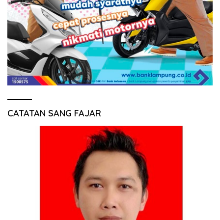
CATATAN SANG FAJAR