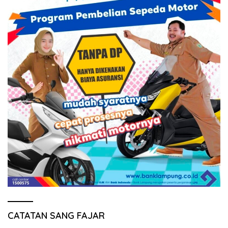
CATATAN SANG FAJAR