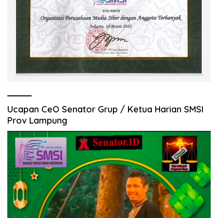
Ucapan CeO Senator Grup / Ketua Harian SMSI
Prov Lampung