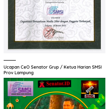
Ucapan CeO Senator Grup / Ketua Harian SMSI
Prov Lampung