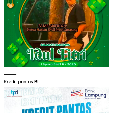
Kredit pantas BL