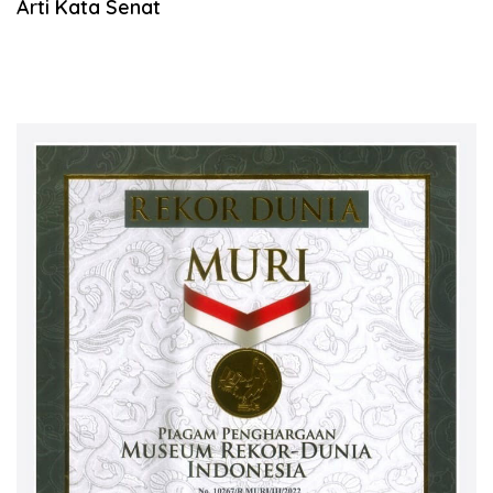
Arti Kata Senat