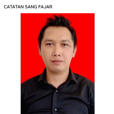
CATATAN SANG FAJAR