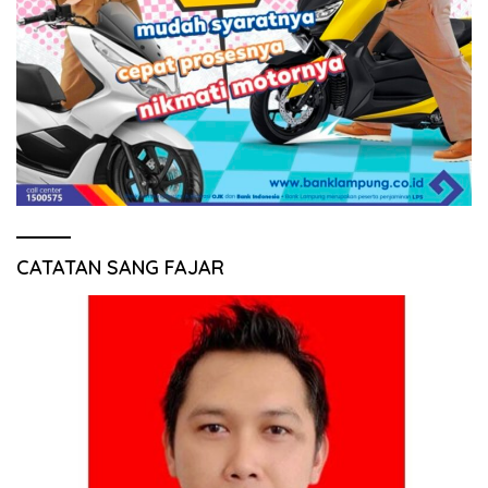
CATATAN SANG FAJAR