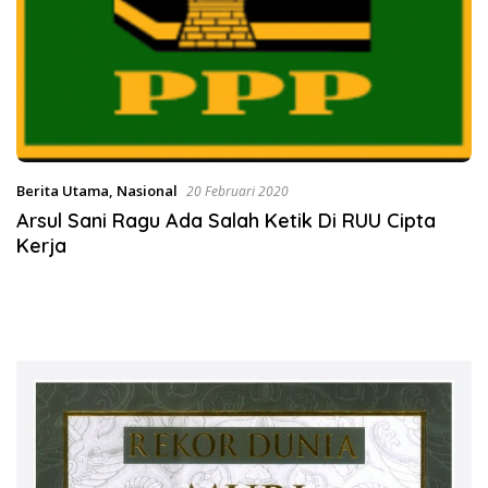
Berita Utama
,
Nasional
20 Februari 2020
Arsul Sani Ragu Ada Salah Ketik Di RUU Cipta
Kerja