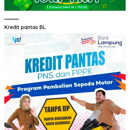
Kredit pantas BL