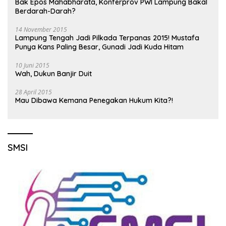
Bak Epos Mahabharata, Konferprov PWI Lampung Bakal
Berdarah-Darah?
14 November 2015
Lampung Tengah Jadi Pilkada Terpanas 2015! Mustafa
Punya Kans Paling Besar, Gunadi Jadi Kuda Hitam
10 Juni 2015
Wah, Dukun Banjir Duit
28 April 2015
Mau Dibawa Kemana Penegakan Hukum Kita?!
SMSI