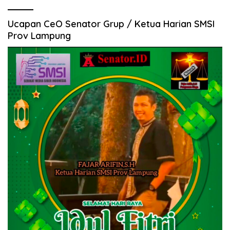
Ucapan CeO Senator Grup / Ketua Harian SMSI
Prov Lampung