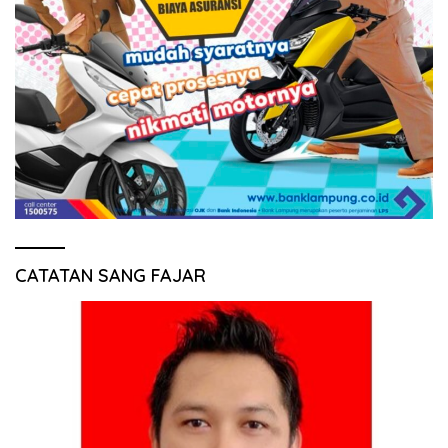
CATATAN SANG FAJAR