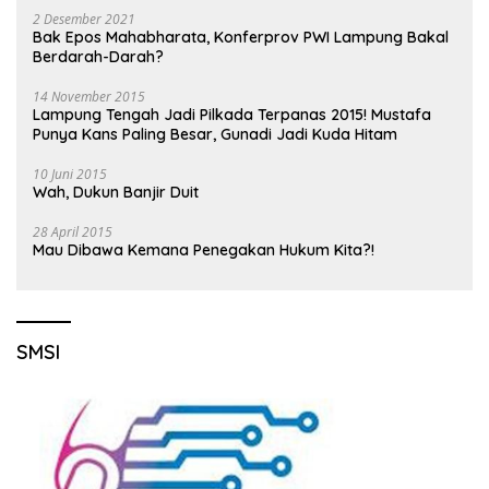
2 Desember 2021
Bak Epos Mahabharata, Konferprov PWI Lampung Bakal
Berdarah-Darah?
14 November 2015
Lampung Tengah Jadi Pilkada Terpanas 2015! Mustafa
Punya Kans Paling Besar, Gunadi Jadi Kuda Hitam
10 Juni 2015
Wah, Dukun Banjir Duit
28 April 2015
Mau Dibawa Kemana Penegakan Hukum Kita?!
SMSI