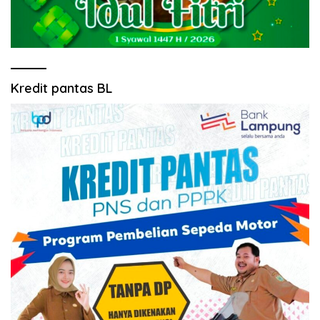
Kredit pantas BL