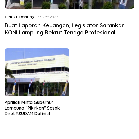
DPRD Lampung
15 Juni 2021
Buat Laporan Keuangan, Legislator Sarankan
KONI Lampung Rekrut Tenaga Profesional
Apriliati Minta Gubernur
Lampung “Pikirkan” Sosok
Dirut RSUDAM Definitif