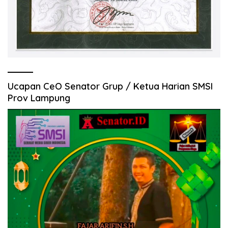
Ucapan CeO Senator Grup / Ketua Harian SMSI
Prov Lampung