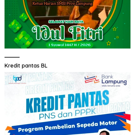
Kredit pantas BL