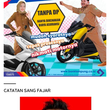
CATATAN SANG FAJAR