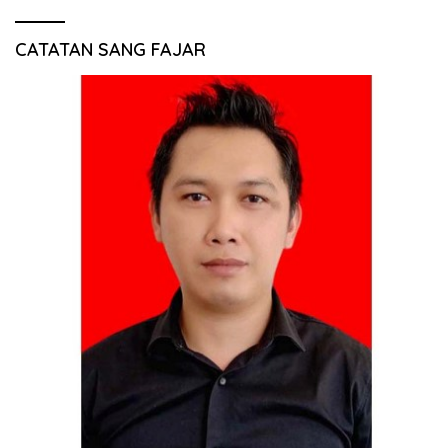
CATATAN SANG FAJAR