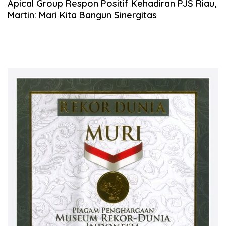
Apical Group Respon Positif Kehadiran PJS Riau,
Martin: Mari Kita Bangun Sinergitas