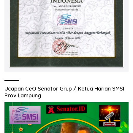
Ucapan CeO Senator Grup / Ketua Harian SMSI
Prov Lampung