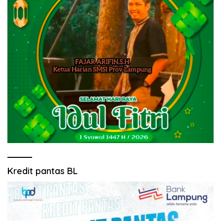
Kredit pantas BL