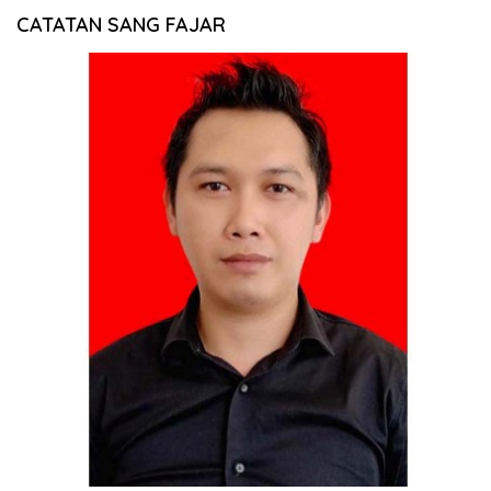
CATATAN SANG FAJAR