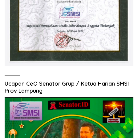
Ucapan CeO Senator Grup / Ketua Harian SMSI
Prov Lampung