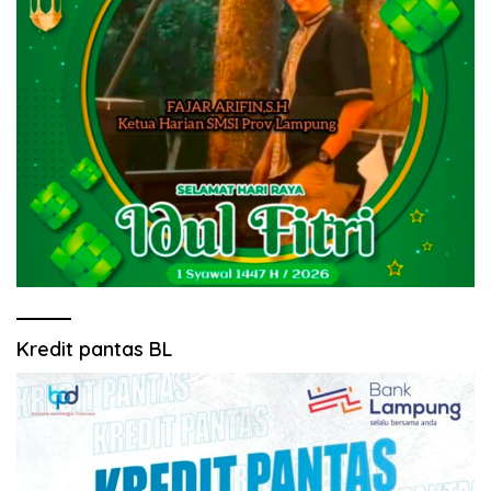
Kredit pantas BL