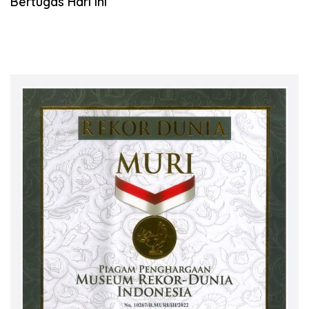
Bertugas Hari Ini