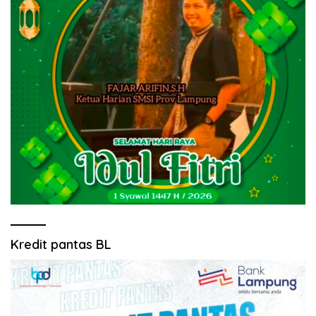
Kredit pantas BL