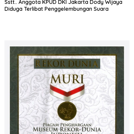
Sstt.. Anggota KPUD DKI Jakarta Dody Wijaya
Diduga Terlibat Penggelembungan Suara