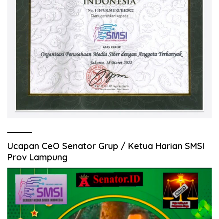
Ucapan CeO Senator Grup / Ketua Harian SMSI
Prov Lampung