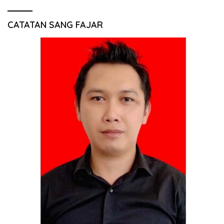
CATATAN SANG FAJAR