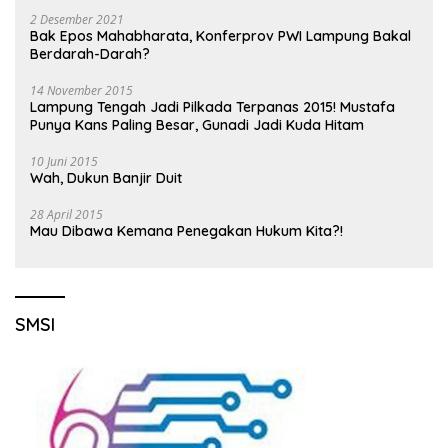
2 Desember 2021
Bak Epos Mahabharata, Konferprov PWI Lampung Bakal
Berdarah-Darah?
14 November 2015
Lampung Tengah Jadi Pilkada Terpanas 2015! Mustafa
Punya Kans Paling Besar, Gunadi Jadi Kuda Hitam
10 Juni 2015
Wah, Dukun Banjir Duit
28 April 2015
Mau Dibawa Kemana Penegakan Hukum Kita?!
SMSI