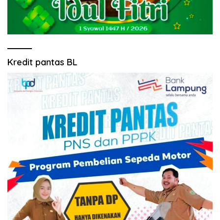
Kredit pantas BL