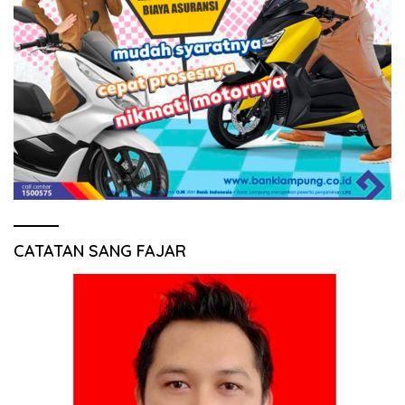
CATATAN SANG FAJAR