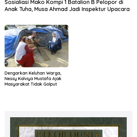
Sosialiasi Mako Kompi 1 Batalion B Pelopor di
Anak Tuha, Musa Ahmad Jadi Inspektur Upacara
Dengarkan Keluhan Warga,
Nessy Kalviya Mustafa Ajak
Masyarakat Tidak Golput