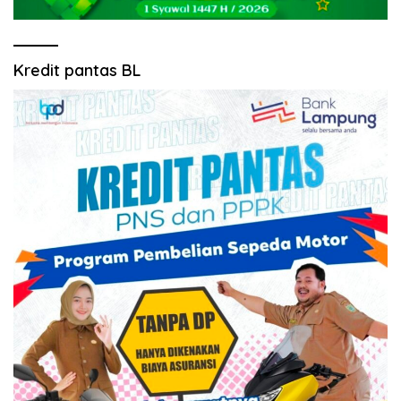
Kredit pantas BL