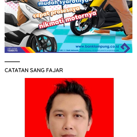
CATATAN SANG FAJAR