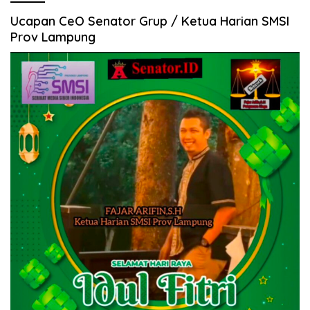
Ucapan CeO Senator Grup / Ketua Harian SMSI
Prov Lampung