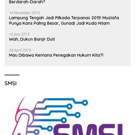
Berdarah-Darah?
14 November 2015
Lampung Tengah Jadi Pilkada Terpanas 2015! Mustafa
Punya Kans Paling Besar, Gunadi Jadi Kuda Hitam
10 Juni 2015
Wah, Dukun Banjir Duit
28 April 2015
Mau Dibawa Kemana Penegakan Hukum Kita?!
SMSI