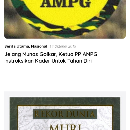
Berita Utama
,
Nasional
14 Oktober 2019
Jelang Munas Golkar, Ketua PP AMPG
Instruksikan Kader Untuk Tahan Diri