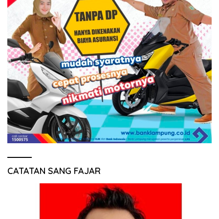
CATATAN SANG FAJAR