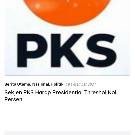
Berita Utama
,
Nasional
,
Politik
19 Desember 2021
Sekjen PKS Harap Presidential Threshol Nol
Persen