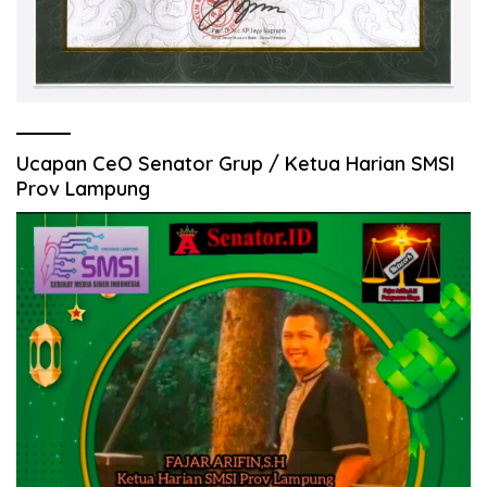
Ucapan CeO Senator Grup / Ketua Harian SMSI
Prov Lampung