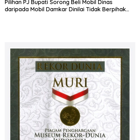
Pilihan PJ Bupati Sorong Beli Mobil Dinas
daripada Mobil Damkar Dinilai Tidak Berpihak
kepada Rakyat