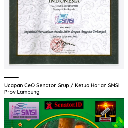
Ucapan CeO Senator Grup / Ketua Harian SMSI
Prov Lampung