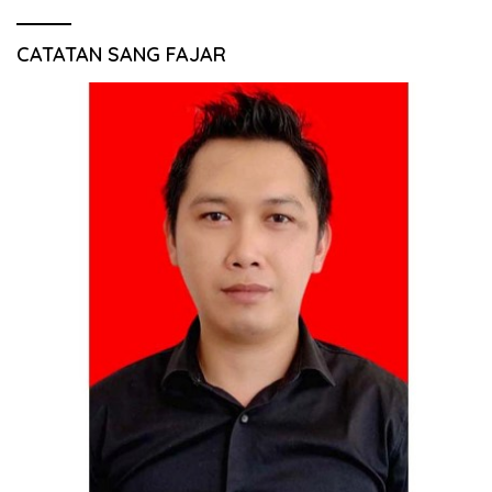
CATATAN SANG FAJAR