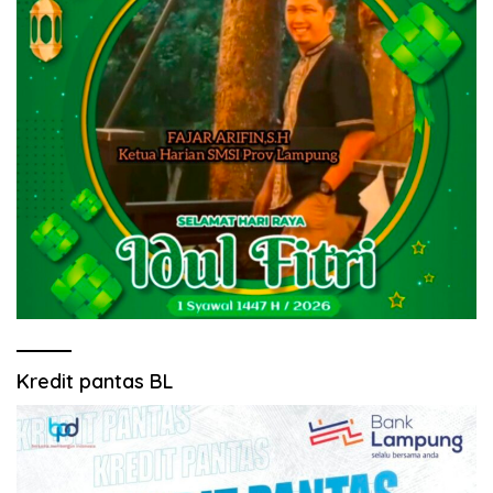
Kredit pantas BL