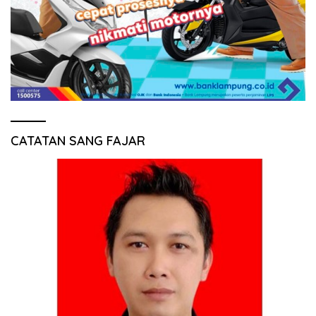
CATATAN SANG FAJAR