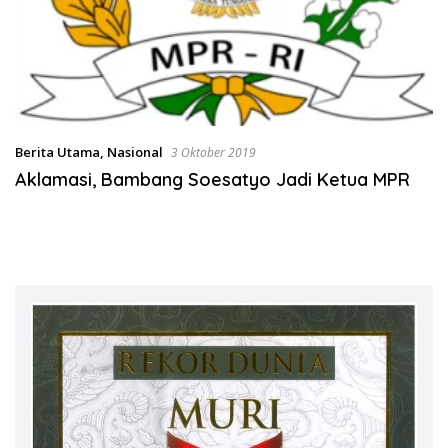
Berita Utama
,
Nasional
3 Oktober 2019
Aklamasi, Bambang Soesatyo Jadi Ketua MPR