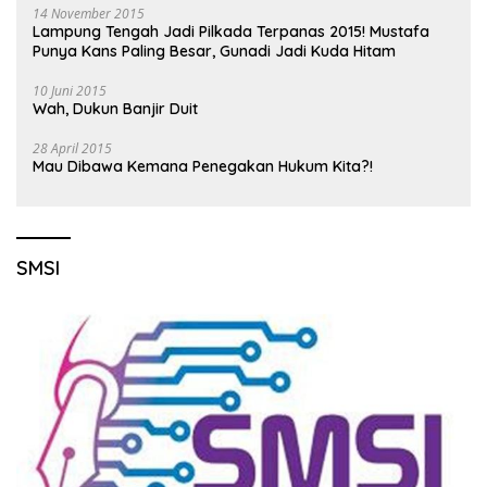
14 November 2015
Lampung Tengah Jadi Pilkada Terpanas 2015! Mustafa
Punya Kans Paling Besar, Gunadi Jadi Kuda Hitam
10 Juni 2015
Wah, Dukun Banjir Duit
28 April 2015
Mau Dibawa Kemana Penegakan Hukum Kita?!
SMSI