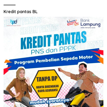
Kredit pantas BL