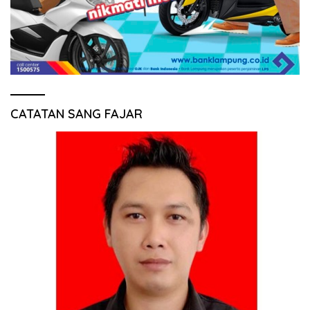
CATATAN SANG FAJAR