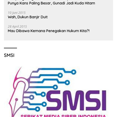
Punya Kans Paling Besar, Gunadi Jadi Kuda Hitam
10 Juni 2015
Wah, Dukun Banjir Duit
28 April 2015
Mau Dibawa Kemana Penegakan Hukum Kita?!
SMSI