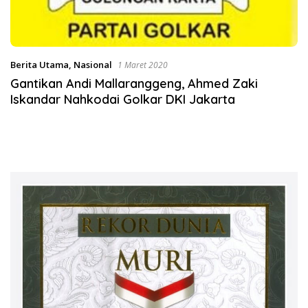
Berita Utama
,
Nasional
1 Maret 2020
Gantikan Andi Mallaranggeng, Ahmed Zaki
Iskandar Nahkodai Golkar DKI Jakarta