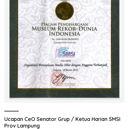
Ucapan CeO Senator Grup / Ketua Harian SMSI
Prov Lampung