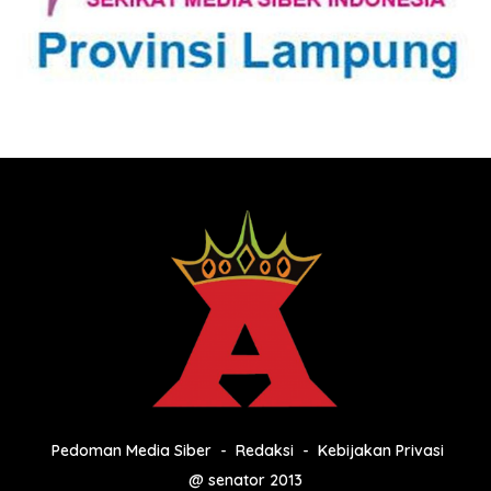
Pedoman Media Siber
Redaksi
Kebijakan Privasi
@ senator 2013