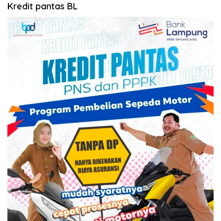
Kredit pantas BL