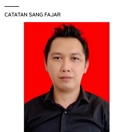
CATATAN SANG FAJAR