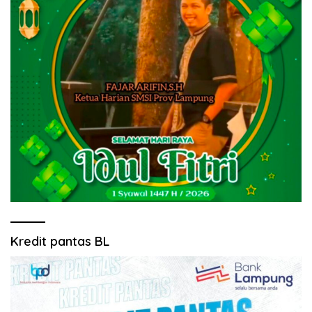
Kredit pantas BL