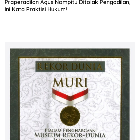
Praperadilan Agus Nompitu Ditolak Pengadilan,
Ini Kata Praktisi Hukum!