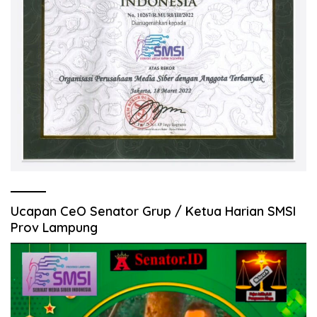
Ucapan CeO Senator Grup / Ketua Harian SMSI
Prov Lampung