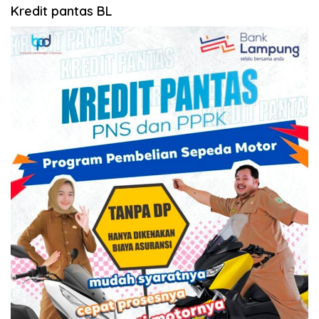
Kredit pantas BL