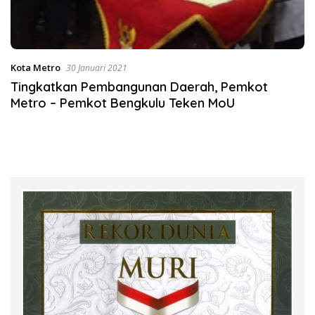
Kota Metro
30 Januari 2021
Tingkatkan Pembangunan Daerah, Pemkot
Metro – Pemkot Bengkulu Teken MoU