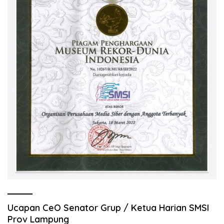
Ucapan CeO Senator Grup / Ketua Harian SMSI
Prov Lampung