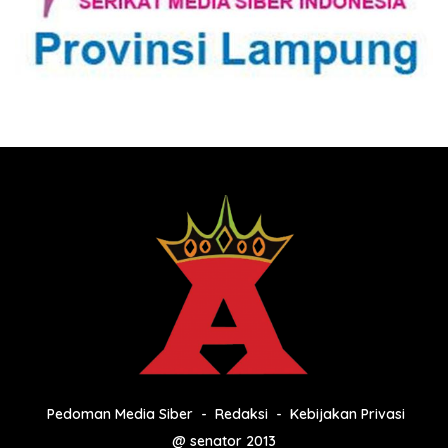
Pedoman Media Siber
Redaksi
Kebijakan Privasi
@ senator 2013