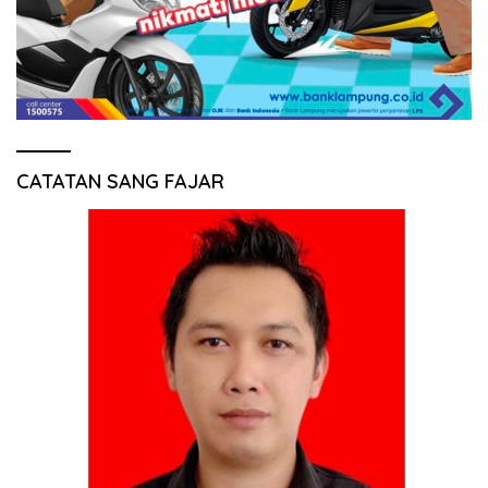
CATATAN SANG FAJAR