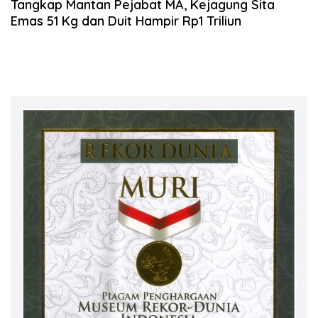
Tangkap Mantan Pejabat MA, Kejagung Sita
Emas 51 Kg dan Duit Hampir Rp1 Triliun