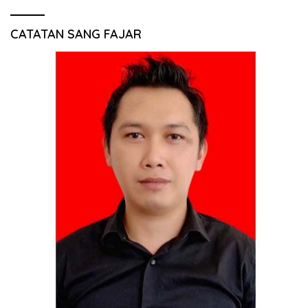
CATATAN SANG FAJAR