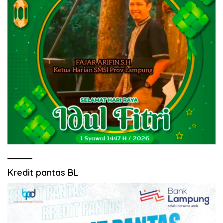
Kredit pantas BL