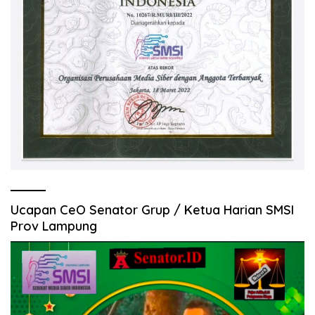
Ucapan CeO Senator Grup / Ketua Harian SMSI
Prov Lampung