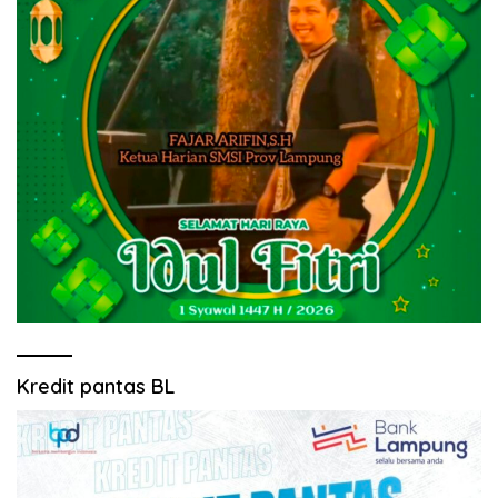
Kredit pantas BL