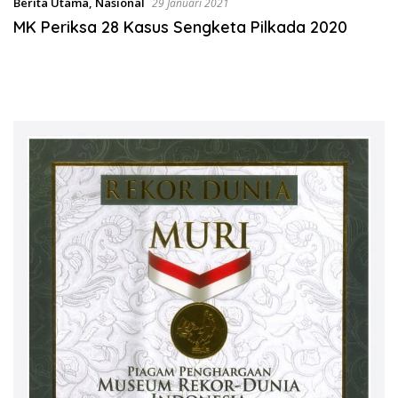
Berita Utama
,
Nasional
29 Januari 2021
MK Periksa 28 Kasus Sengketa Pilkada 2020