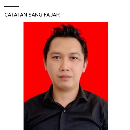
CATATAN SANG FAJAR