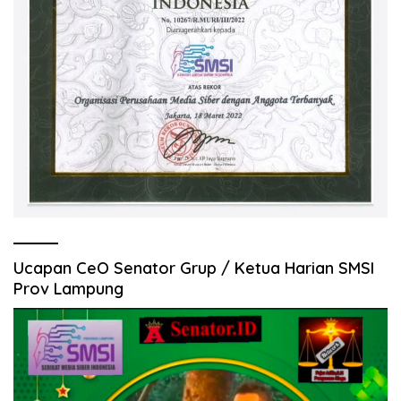
Ucapan CeO Senator Grup / Ketua Harian SMSI
Prov Lampung