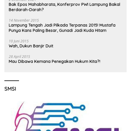
Bak Epos Mahabharata, Konferprov PWI Lampung Bakal
Berdarah-Darah?
14 November 2015
Lampung Tengah Jadi Pilkada Terpanas 2015! Mustafa
Punya Kans Paling Besar, Gunadi Jadi Kuda Hitam
10 Juni 2015
Wah, Dukun Banjir Duit
28 April 2015
Mau Dibawa Kemana Penegakan Hukum Kita?!
SMSI