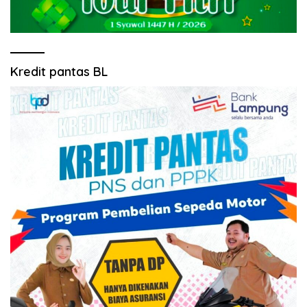
Kredit pantas BL