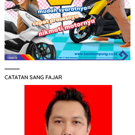
CATATAN SANG FAJAR