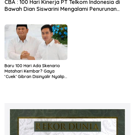
CBA : 100 Hari Kinerja PT Telkom Indonesia di
Bawah Dian Siswarini Mengalami Penurunan
Serius
Baru 100 Hari Ada Skenario
Matahari Kembar? Gaya
‘Cuek’ Gibran Disinyalir Nyalip
Prabowo