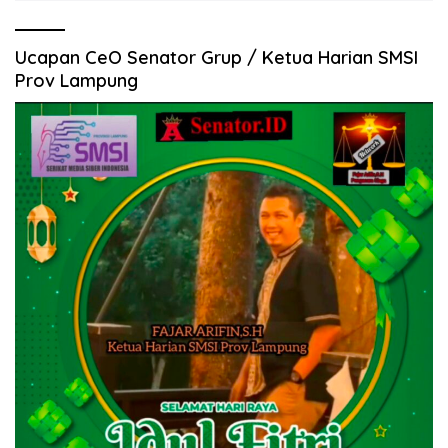
Ucapan CeO Senator Grup / Ketua Harian SMSI
Prov Lampung