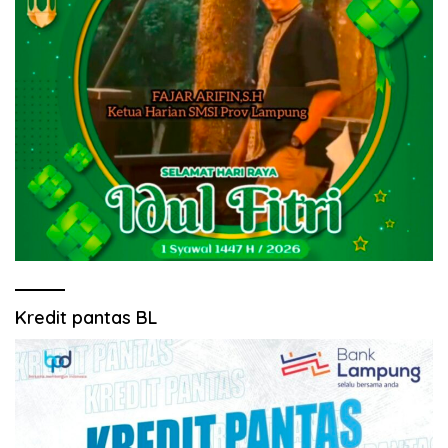
Kredit pantas BL