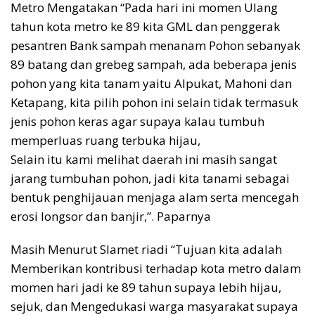
Metro Mengatakan “Pada hari ini momen Ulang
tahun kota metro ke 89 kita GML dan penggerak
pesantren Bank sampah menanam Pohon sebanyak
89 batang dan grebeg sampah, ada beberapa jenis
pohon yang kita tanam yaitu Alpukat, Mahoni dan
Ketapang, kita pilih pohon ini selain tidak termasuk
jenis pohon keras agar supaya kalau tumbuh
memperluas ruang terbuka hijau,
Selain itu kami melihat daerah ini masih sangat
jarang tumbuhan pohon, jadi kita tanami sebagai
bentuk penghijauan menjaga alam serta mencegah
erosi longsor dan banjir,”. Paparnya
Masih Menurut Slamet riadi “Tujuan kita adalah
Memberikan kontribusi terhadap kota metro dalam
momen hari jadi ke 89 tahun supaya lebih hijau,
sejuk, dan Mengedukasi warga masyarakat supaya