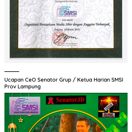
Ucapan CeO Senator Grup / Ketua Harian SMSI
Prov Lampung