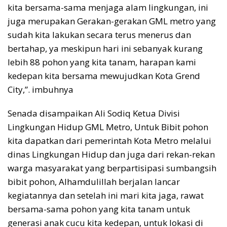
kita bersama-sama menjaga alam lingkungan, ini
juga merupakan Gerakan-gerakan GML metro yang
sudah kita lakukan secara terus menerus dan
bertahap, ya meskipun hari ini sebanyak kurang
lebih 88 pohon yang kita tanam, harapan kami
kedepan kita bersama mewujudkan Kota Grend
City,”. imbuhnya
Senada disampaikan Ali Sodiq Ketua Divisi
Lingkungan Hidup GML Metro, Untuk Bibit pohon
kita dapatkan dari pemerintah Kota Metro melalui
dinas Lingkungan Hidup dan juga dari rekan-rekan
warga masyarakat yang berpartisipasi sumbangsih
bibit pohon, Alhamdulillah berjalan lancar
kegiatannya dan setelah ini mari kita jaga, rawat
bersama-sama pohon yang kita tanam untuk
generasi anak cucu kita kedepan, untuk lokasi di