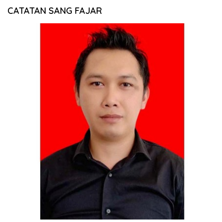
CATATAN SANG FAJAR