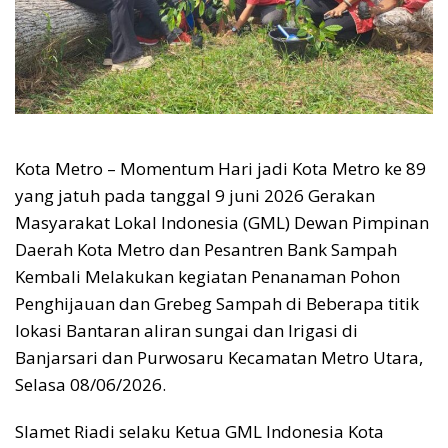
Kota Metro – Momentum Hari jadi Kota Metro ke 89
yang jatuh pada tanggal 9 juni 2026 Gerakan
Masyarakat Lokal Indonesia (GML) Dewan Pimpinan
Daerah Kota Metro dan Pesantren Bank Sampah
Kembali Melakukan kegiatan Penanaman Pohon
Penghijauan dan Grebeg Sampah di Beberapa titik
lokasi Bantaran aliran sungai dan Irigasi di
Banjarsari dan Purwosaru Kecamatan Metro Utara,
Selasa 08/06/2026.
Slamet Riadi selaku Ketua GML Indonesia Kota