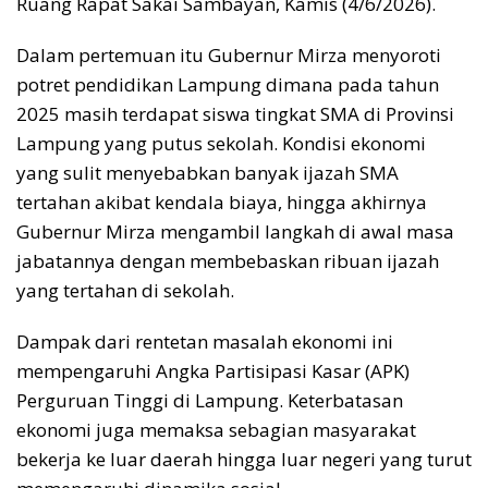
Ruang Rapat Sakai Sambayan, Kamis (4/6/2026).
Dalam pertemuan itu Gubernur Mirza menyoroti
potret pendidikan Lampung dimana pada tahun
2025 masih terdapat siswa tingkat SMA di Provinsi
Lampung yang putus sekolah. Kondisi ekonomi
yang sulit menyebabkan banyak ijazah SMA
tertahan akibat kendala biaya, hingga akhirnya
Gubernur Mirza mengambil langkah di awal masa
jabatannya dengan membebaskan ribuan ijazah
yang tertahan di sekolah.
Dampak dari rentetan masalah ekonomi ini
mempengaruhi Angka Partisipasi Kasar (APK)
Perguruan Tinggi di Lampung. Keterbatasan
ekonomi juga memaksa sebagian masyarakat
bekerja ke luar daerah hingga luar negeri yang turut