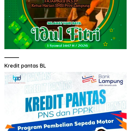
Kredit pantas BL