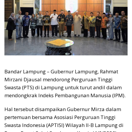
Bandar Lampung – Gubernur Lampung, Rahmat
Mirzani Djausal mendorong Perguruan Tinggi
Swasta (PTS) di Lampung untuk turut andil dalam
mendongkrak Indeks Pembangunan Manusia (IPM).
Hal tersebut disampaikan Gubernur Mirza dalam
pertemuan bersama Asosiasi Perguruan Tinggi
Swasta Indonesia (APTISI) Wilayah II-B Lampung di