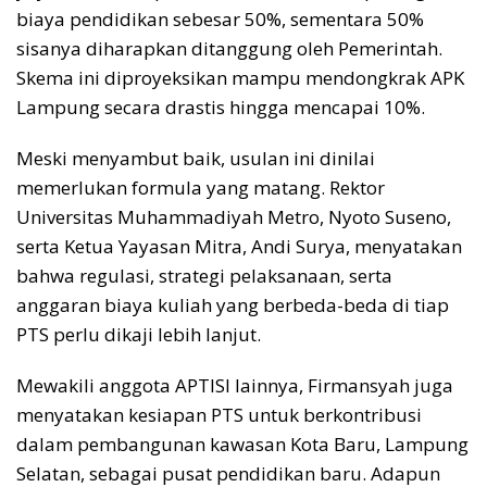
biaya pendidikan sebesar 50%, sementara 50%
sisanya diharapkan ditanggung oleh Pemerintah.
Skema ini diproyeksikan mampu mendongkrak APK
Lampung secara drastis hingga mencapai 10%.
Meski menyambut baik, usulan ini dinilai
memerlukan formula yang matang. Rektor
Universitas Muhammadiyah Metro, Nyoto Suseno,
serta Ketua Yayasan Mitra, Andi Surya, menyatakan
bahwa regulasi, strategi pelaksanaan, serta
anggaran biaya kuliah yang berbeda-beda di tiap
PTS perlu dikaji lebih lanjut.
Mewakili anggota APTISI lainnya, Firmansyah juga
menyatakan kesiapan PTS untuk berkontribusi
dalam pembangunan kawasan Kota Baru, Lampung
Selatan, sebagai pusat pendidikan baru. Adapun