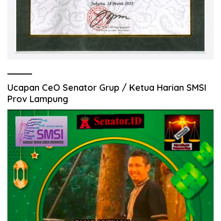
Ucapan CeO Senator Grup / Ketua Harian SMSI
Prov Lampung