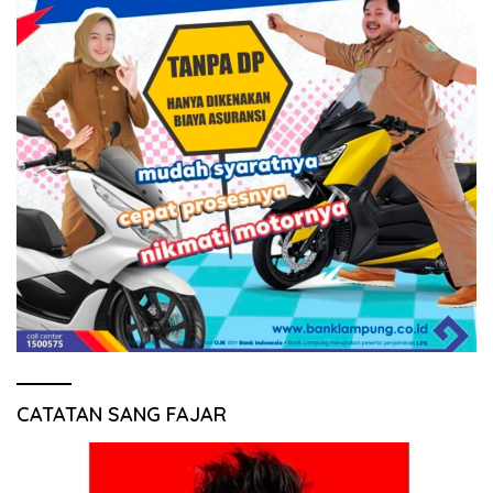
CATATAN SANG FAJAR